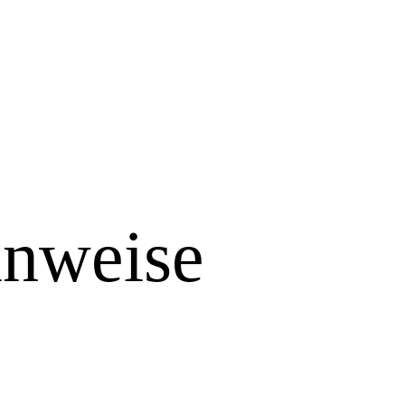
inweise