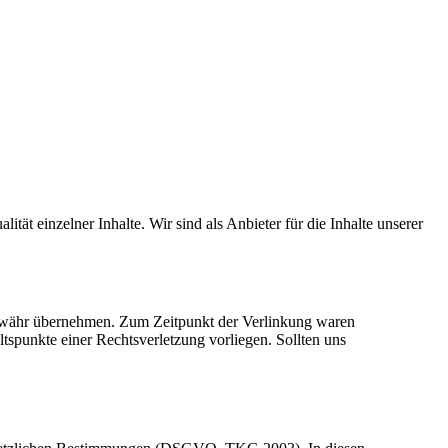
ität einzelner Inhalte. Wir sind als Anbieter für die Inhalte unserer
 Gewähr übernehmen. Zum Zeitpunkt der Verlinkung waren
altspunkte einer Rechtsverletzung vorliegen. Sollten uns