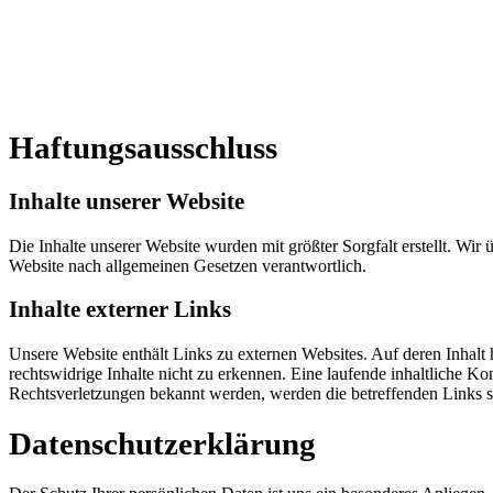
Haftungsausschluss
Inhalte unserer Website
Die Inhalte unserer Website wurden mit größter Sorgfalt erstellt. Wir 
Website nach allgemeinen Gesetzen verantwortlich.
Inhalte externer Links
Unsere Website enthält Links zu externen Websites. Auf deren Inhal
rechtswidrige Inhalte nicht zu erkennen. Eine laufende inhaltliche Kon
Rechtsverletzungen bekannt werden, werden die betreffenden Links so
Datenschutzerklärung