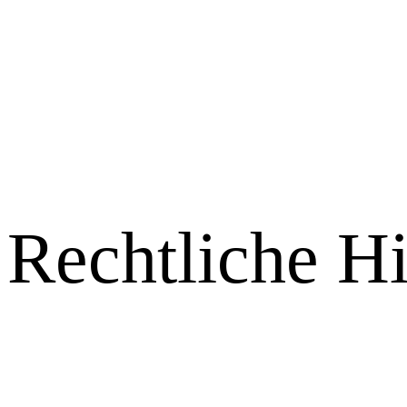
Rechtliche H