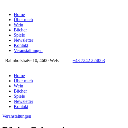
Home
Über mich
Wein
Bücher
Spiele
Newsletter
Kontakt
Veranstaltungen
Bahnhofstraße 10, 4600 Wels
+43 7242 224063
Home
Über mich
Wein
Bücher
Spiele
Newsletter
Kontakt
Veranstaltungen