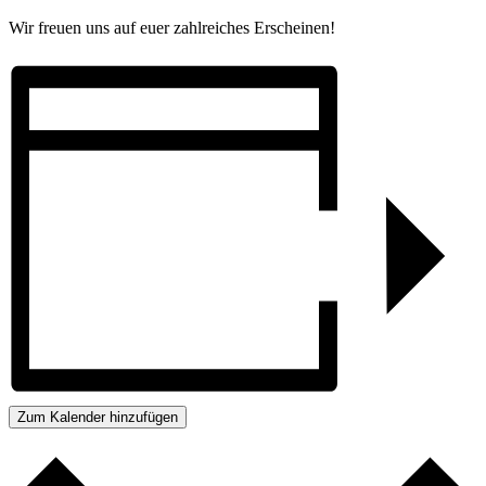
Wir freuen uns auf euer zahlreiches Erscheinen!
Zum Kalender hinzufügen