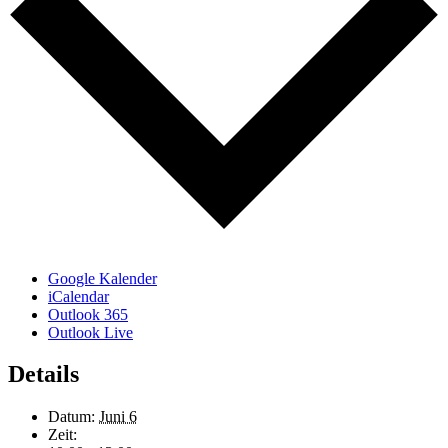
Google Kalender
iCalendar
Outlook 365
Outlook Live
Details
Datum:
Juni 6
Zeit: