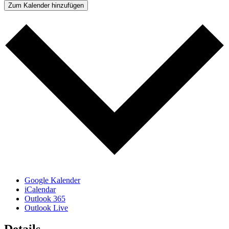
Zum Kalender hinzufügen
Google Kalender
iCalendar
Outlook 365
Outlook Live