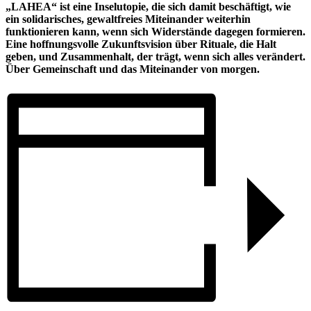
„LAHEA“ ist eine Inselutopie, die sich damit beschäftigt, wie
ein solidarisches, gewaltfreies Miteinander weiterhin
funktionieren kann, wenn sich Widerstände dagegen formieren.
Eine hoffnungsvolle Zukunftsvision über Rituale, die Halt
geben, und Zusammenhalt, der trägt, wenn sich alles verändert.
Über Gemeinschaft und das Miteinander von morgen.