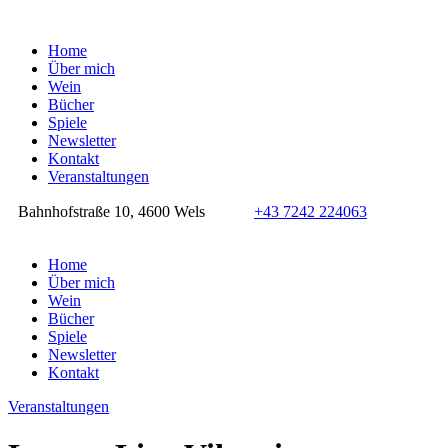
Home
Über mich
Wein
Bücher
Spiele
Newsletter
Kontakt
Veranstaltungen
Bahnhofstraße 10, 4600 Wels
+43 7242 224063
Home
Über mich
Wein
Bücher
Spiele
Newsletter
Kontakt
Veranstaltungen