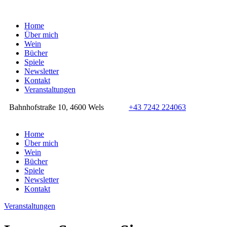
Home
Über mich
Wein
Bücher
Spiele
Newsletter
Kontakt
Veranstaltungen
Bahnhofstraße 10, 4600 Wels
+43 7242 224063
Home
Über mich
Wein
Bücher
Spiele
Newsletter
Kontakt
Veranstaltungen