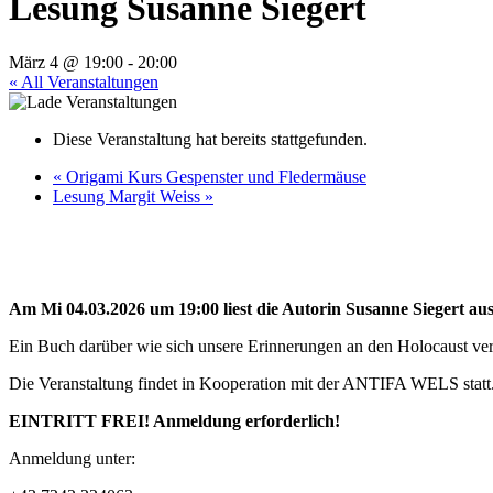
Lesung Susanne Siegert
März 4 @ 19:00
-
20:00
« All Veranstaltungen
Diese Veranstaltung hat bereits stattgefunden.
«
Origami Kurs Gespenster und Fledermäuse
Lesung Margit Weiss
»
Am Mi 04.03.2026 um 19:00 liest die Autorin Susanne Siegert 
Ein Buch darüber wie sich unsere Erinnerungen an den Holocaust ve
Die Veranstaltung findet in Kooperation mit der ANTIFA WELS statt
EINTRITT FREI! Anmeldung erforderlich!
Anmeldung unter: