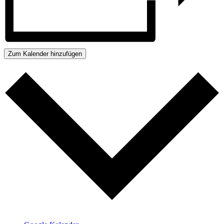
Zum Kalender hinzufügen