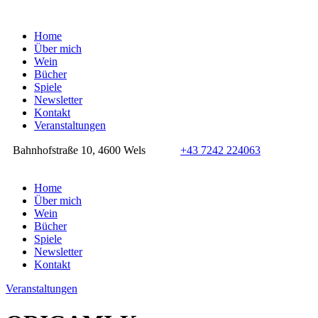
Home
Über mich
Wein
Bücher
Spiele
Newsletter
Kontakt
Veranstaltungen
Bahnhofstraße 10, 4600 Wels
+43 7242 224063
Home
Über mich
Wein
Bücher
Spiele
Newsletter
Kontakt
Veranstaltungen