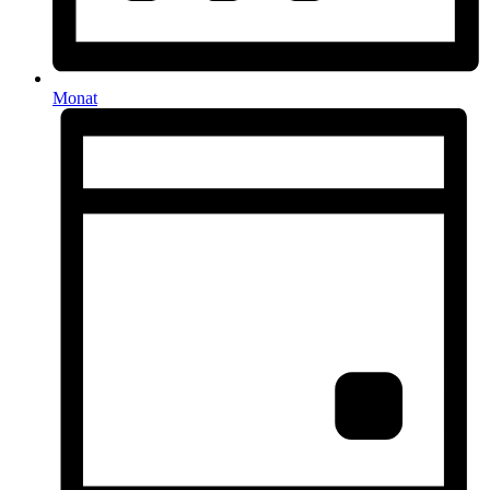
Monat