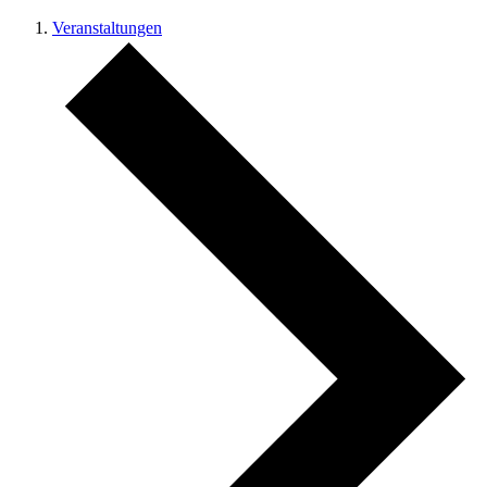
Veranstaltungen