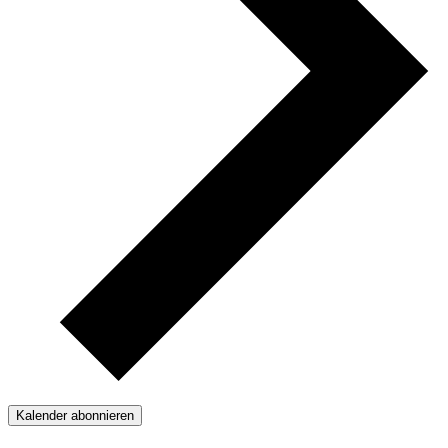
Kalender abonnieren