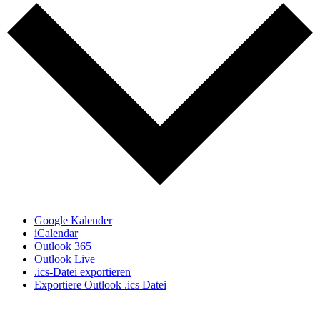
Google Kalender
iCalendar
Outlook 365
Outlook Live
.ics-Datei exportieren
Exportiere Outlook .ics Datei