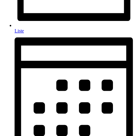
Liste