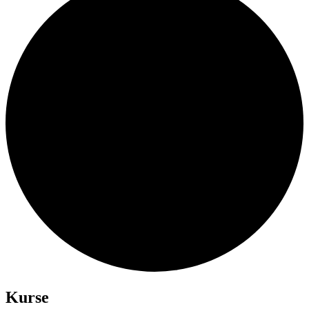
Kurse