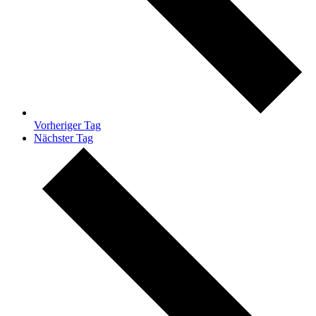
Vorheriger Tag
Nächster Tag