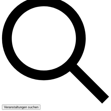
Veranstaltungen suchen