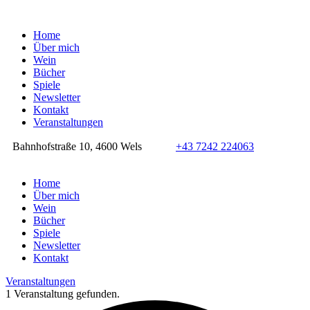
Home
Über mich
Wein
Bücher
Spiele
Newsletter
Kontakt
Veranstaltungen
Bahnhofstraße 10, 4600 Wels
+43 7242 224063
Home
Über mich
Wein
Bücher
Spiele
Newsletter
Kontakt
Veranstaltungen
1 Veranstaltung gefunden.