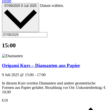
Heute
Datum wählen.
07/09/2025
9 Juli 2025
15:00
Origami Kurs – Diamanten aus Papier
9 Juli 2025 @ 15:00
-
17:00
In diesem Kurs werden Diamanten und andere geometrische
Formen aus Papier gefaltet. Bezahlung vor Ort: Unkostenbeitrag: €
10,00
€10