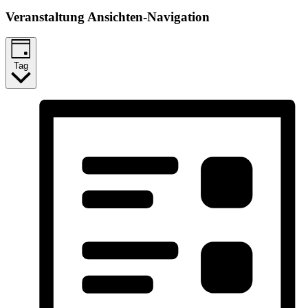
Veranstaltung Ansichten-Navigation
Tag