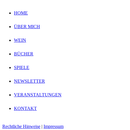
HOME
ÜBER MICH
WEIN
BÜCHER
SPIELE
NEWSLETTER
VERANSTALTUNGEN
KONTAKT
Rechtliche Hinweise
|
Impressum