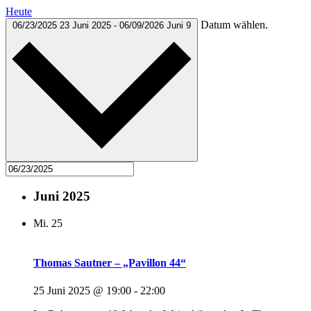
Heute
Datum wählen.
06/23/2025
23 Juni 2025
-
06/09/2026
Juni 9
Juni 2025
Mi.
25
Thomas Sautner – „Pavillon 44“
25 Juni 2025 @ 19:00
-
22:00