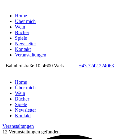
Home
Über mich
Wein
Bücher
Spiele
Newsletter
Kontakt
Veranstaltungen
Bahnhofstraße 10, 4600 Wels
+43 7242 224063
Home
Über mich
Wein
Bücher
Spiele
Newsletter
Kontakt
Veranstaltungen
12 Veranstaltungen gefunden.