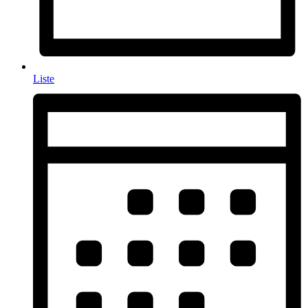
Liste