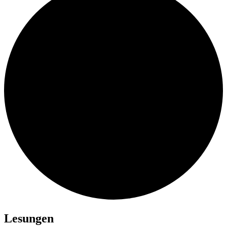
Lesungen