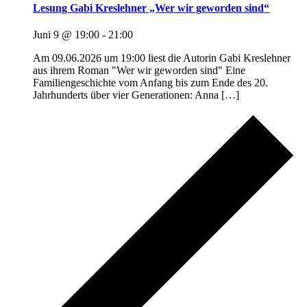
Lesung Gabi Kreslehner „Wer wir geworden sind“
Juni 9 @ 19:00
-
21:00
Am 09.06.2026 um 19:00 liest die Autorin Gabi Kreslehner
aus ihrem Roman "Wer wir geworden sind" Eine
Familiengeschichte vom Anfang bis zum Ende des 20.
Jahrhunderts über vier Generationen: Anna […]