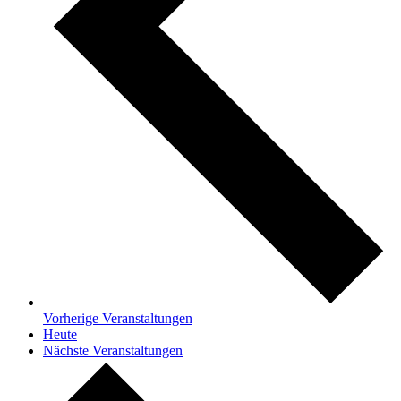
Vorherige
Veranstaltungen
Heute
Nächste
Veranstaltungen