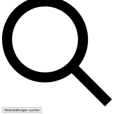
Veranstaltungen suchen