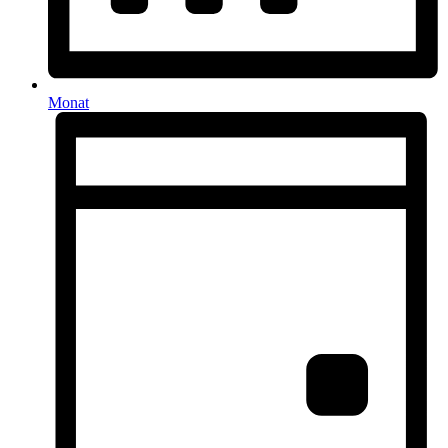
Monat