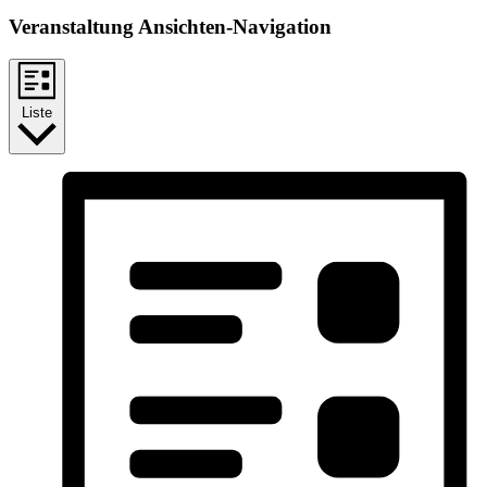
Veranstaltung Ansichten-Navigation
Liste