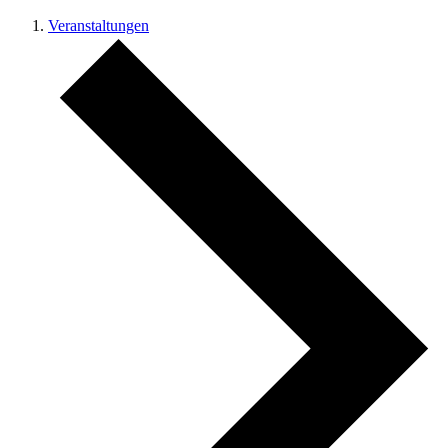
Veranstaltungen