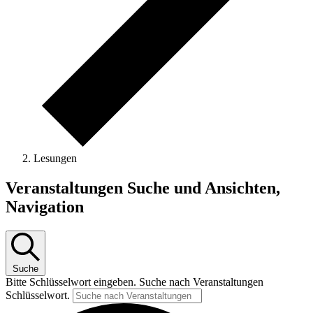
Lesungen
Veranstaltungen
Veranstaltungen Suche und Ansichten,
Navigation
Suche
Bitte Schlüsselwort eingeben. Suche nach Veranstaltungen
Schlüsselwort.