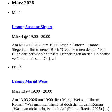
März 2026
Mi.
4
Lesung Susanne Siegert
März 4 @ 19:00
-
20:00
Am Mi 04.03.2026 um 19:00 liest die Autorin Susanne
Siegert aus ihrem neuen Buch "Gedenken neu denken" Ein
Buch darüber wie sich unsere Erinnerungen an den Holocaust
verändern müssen. Die […]
Fr.
13
Lesung Margit Weiss
März 13 @ 19:00
-
20:00
Am 13.03.2026 um 19:00 liest Margit Weiss aus ihrem
Roman "Was man nicht sieht, ist doch da" In dem Roman
„Was man nicht sieht, ist doch da“ (Edition Raetia, 2025) […]