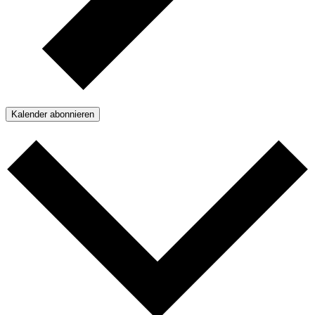
Kalender abonnieren