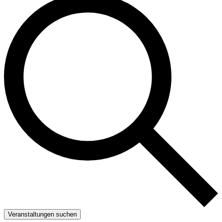
Veranstaltungen suchen