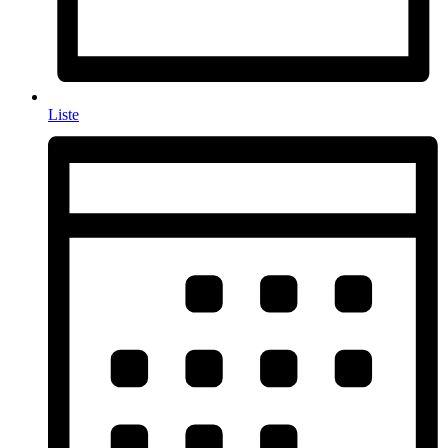
Liste