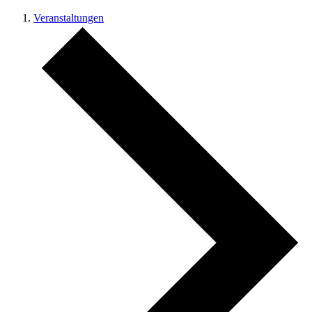
Veranstaltungen