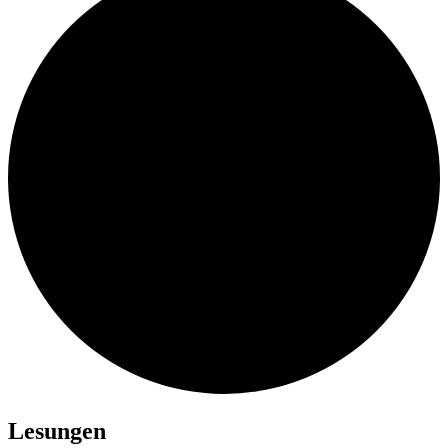
Lesungen