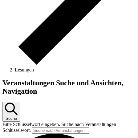
Lesungen
Veranstaltungen
Veranstaltungen Suche und Ansichten,
Navigation
Suche
Bitte Schlüsselwort eingeben. Suche nach Veranstaltungen
Schlüsselwort.