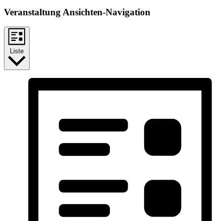
Veranstaltung Ansichten-Navigation
Liste