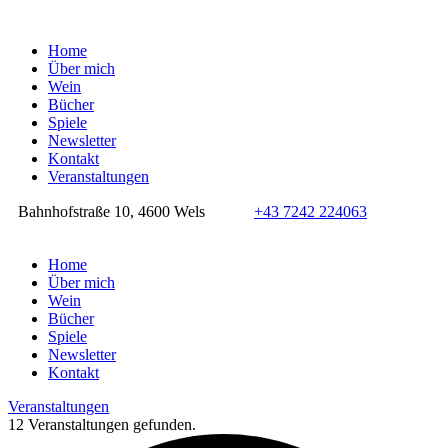
Home
Über mich
Wein
Bücher
Spiele
Newsletter
Kontakt
Veranstaltungen
Bahnhofstraße 10, 4600 Wels
+43 7242 224063
Home
Über mich
Wein
Bücher
Spiele
Newsletter
Kontakt
Veranstaltungen
12 Veranstaltungen gefunden.