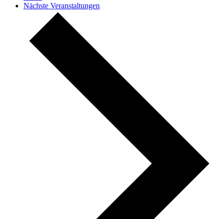
Nächste
Veranstaltungen