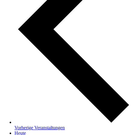
Vorherige
Veranstaltungen
Heute