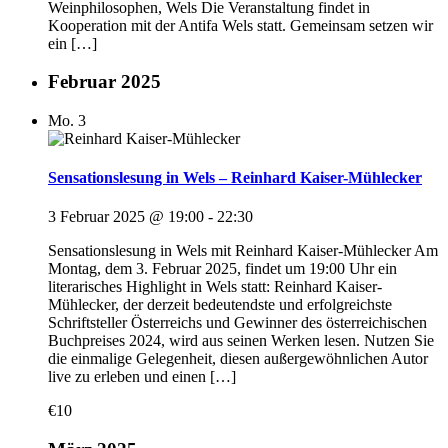
Weinphilosophen, Wels Die Veranstaltung findet in
Kooperation mit der Antifa Wels statt. Gemeinsam setzen wir
ein […]
Februar 2025
Mo.
3
Sensationslesung in Wels – Reinhard Kaiser-Mühlecker
3 Februar 2025 @ 19:00
-
22:30
Sensationslesung in Wels mit Reinhard Kaiser-Mühlecker Am
Montag, dem 3. Februar 2025, findet um 19:00 Uhr ein
literarisches Highlight in Wels statt: Reinhard Kaiser-
Mühlecker, der derzeit bedeutendste und erfolgreichste
Schriftsteller Österreichs und Gewinner des österreichischen
Buchpreises 2024, wird aus seinen Werken lesen. Nutzen Sie
die einmalige Gelegenheit, diesen außergewöhnlichen Autor
live zu erleben und einen […]
€10