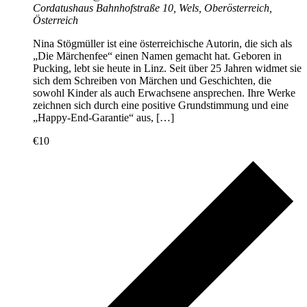
Cordatushaus
Bahnhofstraße 10, Wels, Oberösterreich,
Österreich
Nina Stögmüller ist eine österreichische Autorin, die sich als
„Die Märchenfee“ einen Namen gemacht hat. Geboren in
Pucking, lebt sie heute in Linz. Seit über 25 Jahren widmet sie
sich dem Schreiben von Märchen und Geschichten, die
sowohl Kinder als auch Erwachsene ansprechen. Ihre Werke
zeichnen sich durch eine positive Grundstimmung und eine
„Happy-End-Garantie“ aus, […]
€10