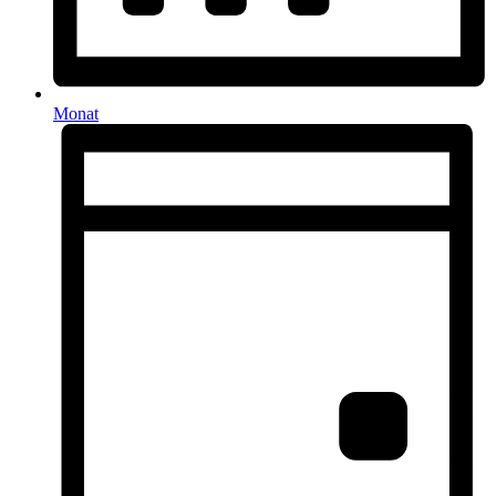
Monat