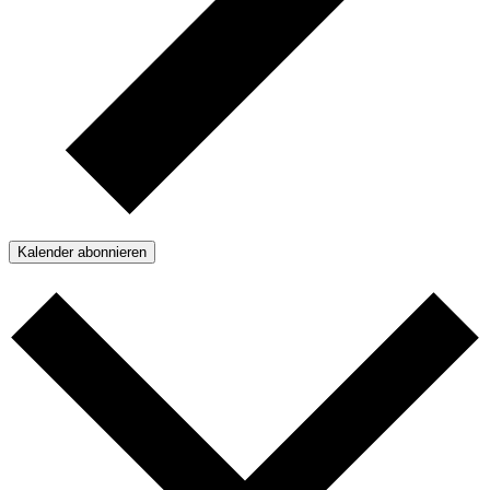
Kalender abonnieren