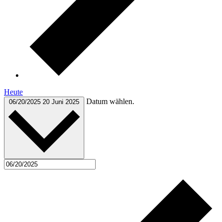
Heute
Datum wählen.
06/20/2025
20 Juni 2025