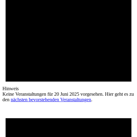
Hinweis
Keine Veranstaltungen für 20 Juni 2025 vorgesehen. Hier geht es zu
den
nächsten bevorstehenden Veranstaltungen
.