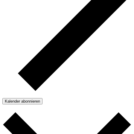
Kalender abonnieren