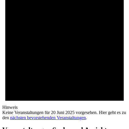
Hinweis
Keine Veranstaltungen für 20 Juni 2025 vorgesehen. Hier geht es zu
den
nächsten bevorstehenden Veranstaltungen
.