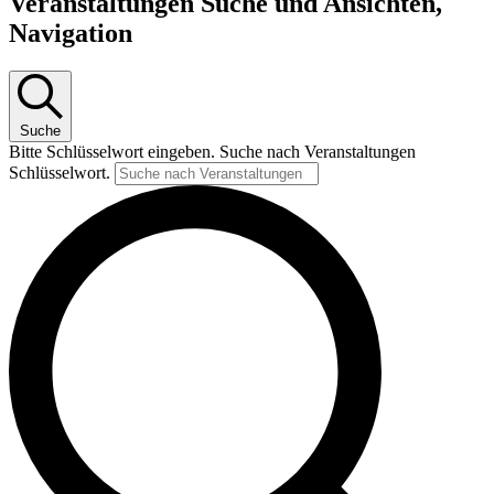
Veranstaltungen Suche und Ansichten,
Navigation
Suche
Bitte Schlüsselwort eingeben. Suche nach Veranstaltungen
Schlüsselwort.