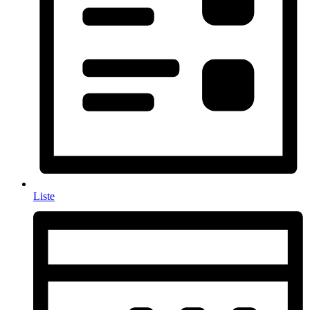
Liste