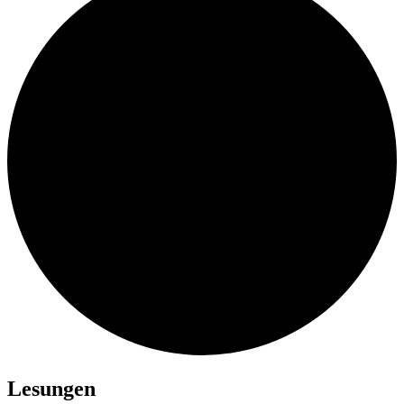
Lesungen