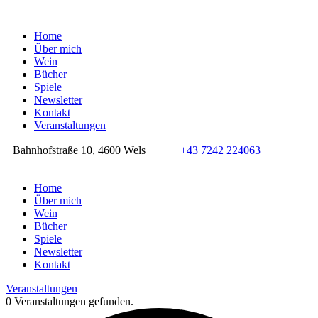
Home
Über mich
Wein
Bücher
Spiele
Newsletter
Kontakt
Veranstaltungen
Bahnhofstraße 10, 4600 Wels
+43 7242 224063
Home
Über mich
Wein
Bücher
Spiele
Newsletter
Kontakt
Veranstaltungen
0 Veranstaltungen gefunden.