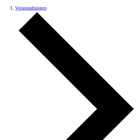
Veranstaltungen