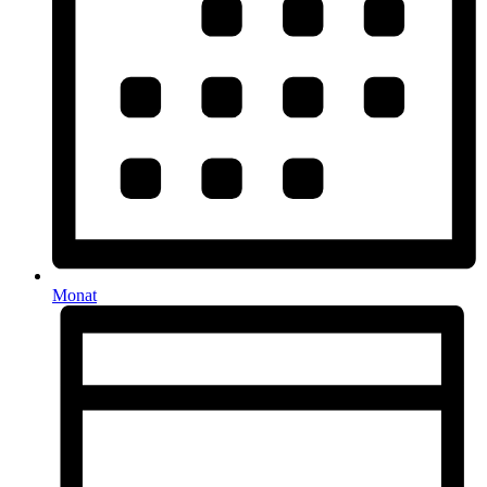
Monat