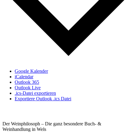
Google Kalender
iCalendar
Outlook 365
Outlook Live
.ics-Datei exportieren
Exportiere Outlook .ics Datei
Der Weinphilosoph – Die ganz besondere Buch- &
Weinhandlung in Wels