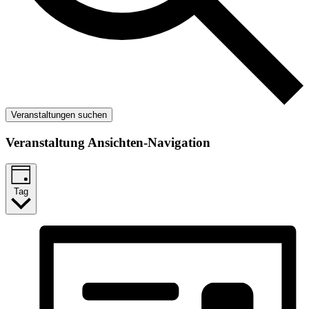
Veranstaltungen suchen
Veranstaltung Ansichten-Navigation
Tag