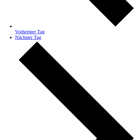
Vorheriger Tag
Nächster Tag