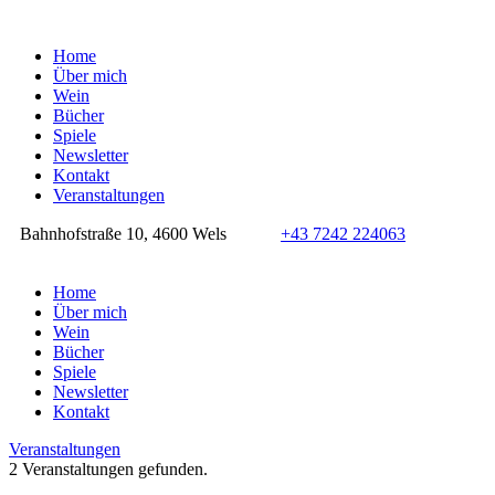
Home
Über mich
Wein
Bücher
Spiele
Newsletter
Kontakt
Veranstaltungen
Bahnhofstraße 10, 4600 Wels
+43 7242 224063
Home
Über mich
Wein
Bücher
Spiele
Newsletter
Kontakt
Veranstaltungen
2 Veranstaltungen gefunden.