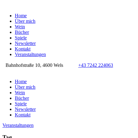
Home
Über mich
Wein
Bücher
Spiele
Newsletter
Kontakt
Veranstaltungen
Bahnhofstraße 10, 4600 Wels
+43 7242 224063
Home
Über mich
Wein
Bücher
Spiele
Newsletter
Kontakt
Veranstaltungen
Tag