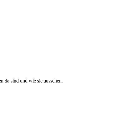
en da sind und wie sie aussehen.