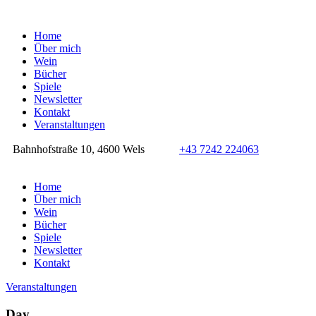
Home
Über mich
Wein
Bücher
Spiele
Newsletter
Kontakt
Veranstaltungen
Bahnhofstraße 10, 4600 Wels
+43 7242 224063
Home
Über mich
Wein
Bücher
Spiele
Newsletter
Kontakt
Veranstaltungen
Day