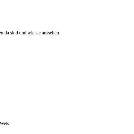
en da sind und wie sie aussehen.
 Wels