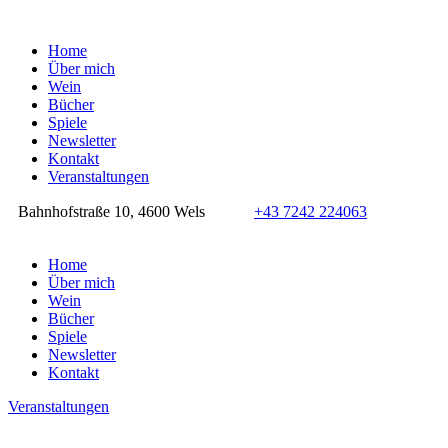
Home
Über mich
Wein
Bücher
Spiele
Newsletter
Kontakt
Veranstaltungen
Bahnhofstraße 10, 4600 Wels
+43 7242 224063
Home
Über mich
Wein
Bücher
Spiele
Newsletter
Kontakt
Veranstaltungen