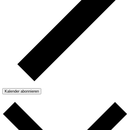
Kalender abonnieren