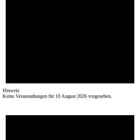
Hinweis
Keine Veranstaltungen für 10 August 2026 vorgesehen.