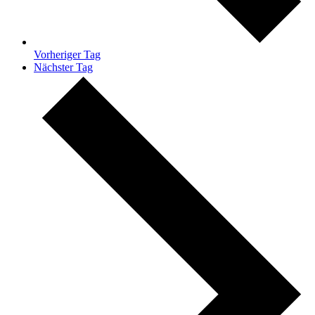
Vorheriger Tag
Nächster Tag