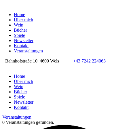
Home
Über mich
Wein
Bücher
Spiele
Newsletter
Kontakt
Veranstaltungen
Bahnhofstraße 10, 4600 Wels
+43 7242 224063
Home
Über mich
Wein
Bücher
Spiele
Newsletter
Kontakt
Veranstaltungen
0 Veranstaltungen gefunden.