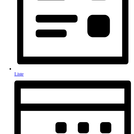
Liste