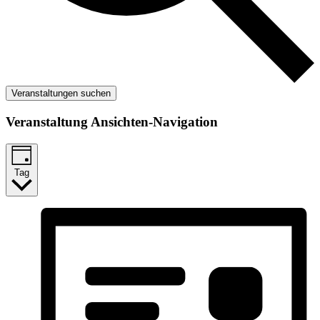
Veranstaltungen suchen
Veranstaltung Ansichten-Navigation
Tag