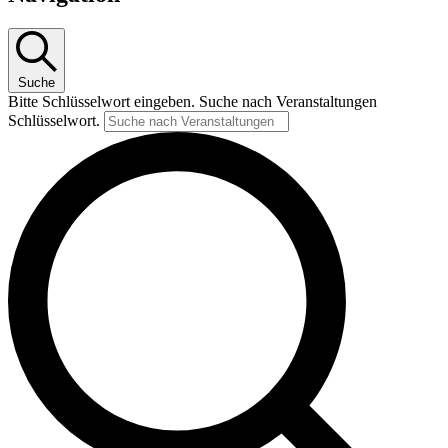
Suche
Bitte Schlüsselwort eingeben. Suche nach Veranstaltungen
Schlüsselwort.