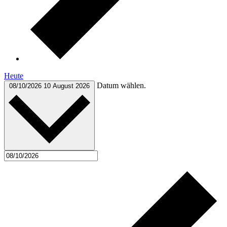
Heute
Datum wählen.
08/10/2026
10 August 2026