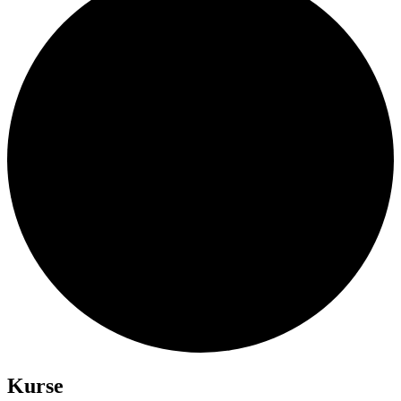
Kurse