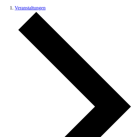
Veranstaltungen