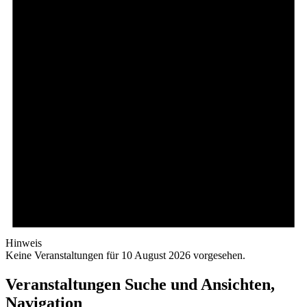
Hinweis
Keine Veranstaltungen für 10 August 2026 vorgesehen.
Veranstaltungen Suche und Ansichten,
Navigation