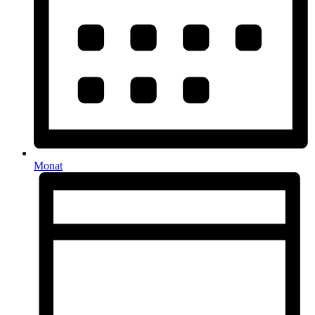
Monat