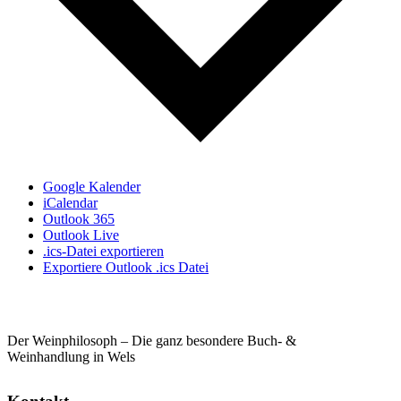
Google Kalender
iCalendar
Outlook 365
Outlook Live
.ics-Datei exportieren
Exportiere Outlook .ics Datei
Der Weinphilosoph – Die ganz besondere Buch- &
Weinhandlung in Wels