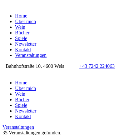
Home
Über mich
Wein
Bücher
Spiele
Newsletter
Kontakt
Veranstaltungen
Bahnhofstraße 10, 4600 Wels
+43 7242 224063
Home
Über mich
Wein
Bücher
Spiele
Newsletter
Kontakt
Veranstaltungen
35 Veranstaltungen gefunden.