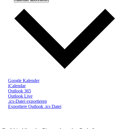
Google Kalender
iCalendar
Outlook 365
Outlook Live
.ics-Datei exportieren
Exportiere Outlook .ics Datei