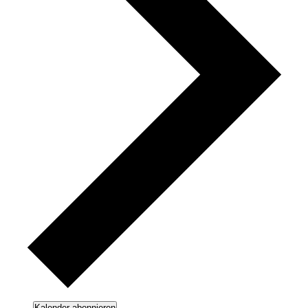
Kalender abonnieren