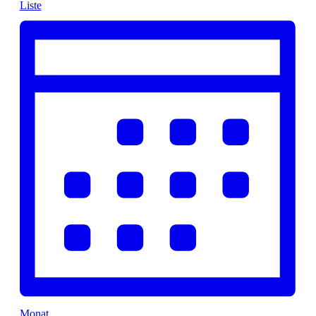
Liste
Monat