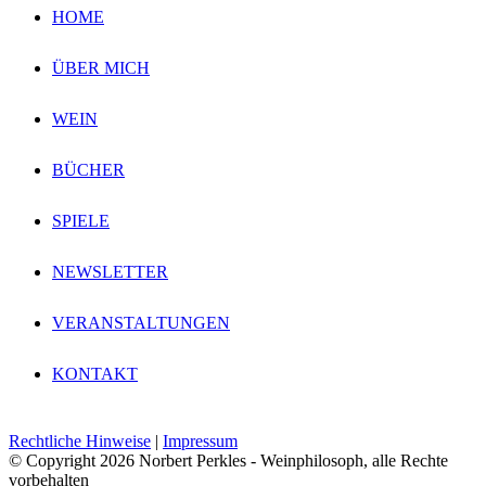
HOME
ÜBER MICH
WEIN
BÜCHER
SPIELE
NEWSLETTER
VERANSTALTUNGEN
KONTAKT
Rechtliche Hinweise
|
Impressum
© Copyright
2026 Norbert Perkles - Weinphilosoph, alle Rechte
vorbehalten