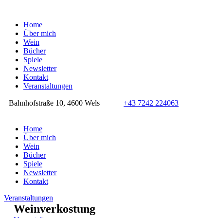
Home
Über mich
Wein
Bücher
Spiele
Newsletter
Kontakt
Veranstaltungen
Bahnhofstraße 10, 4600 Wels
+43 7242 224063
Home
Über mich
Wein
Bücher
Spiele
Newsletter
Kontakt
Veranstaltungen
Weinverkostung