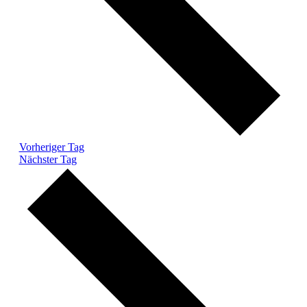
Vorheriger Tag
Nächster Tag