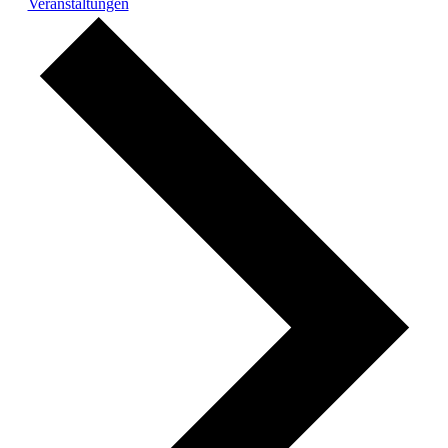
Veranstaltungen