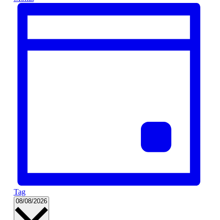
Tag
Datum
08/08/2026
wählen.