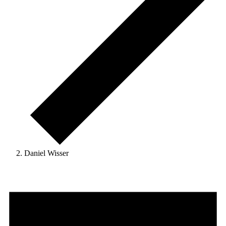
Daniel Wisser
Veranstaltungen