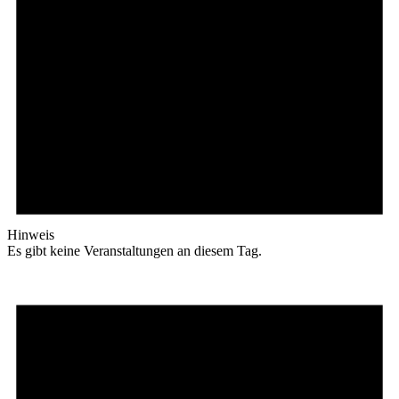
Hinweis
Es gibt keine Veranstaltungen an diesem Tag.