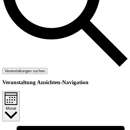
Veranstaltungen suchen
Veranstaltung Ansichten-Navigation
Monat