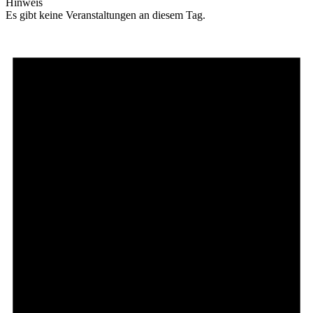
Hinweis
Es gibt keine Veranstaltungen an diesem Tag.