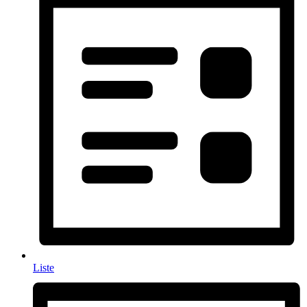
Liste