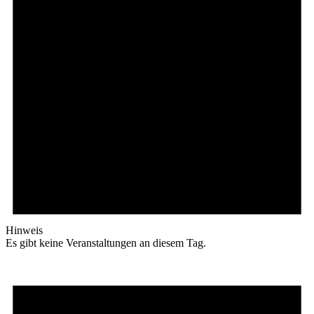
Hinweis
Es gibt keine Veranstaltungen an diesem Tag.