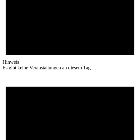
Hinweis
Es gibt keine Veranstaltungen an diesem Tag.