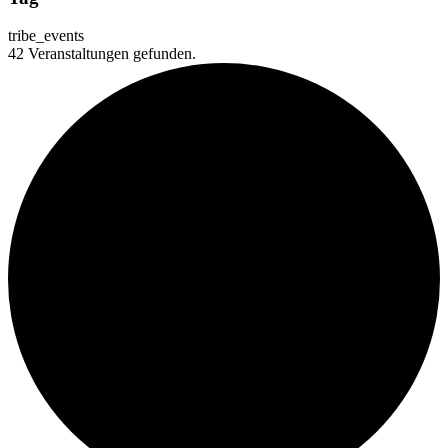
tribe_events
42 Veranstaltungen gefunden.