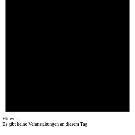
Hinweis
Es gibt keine Veranstaltungen an diesem Tag.