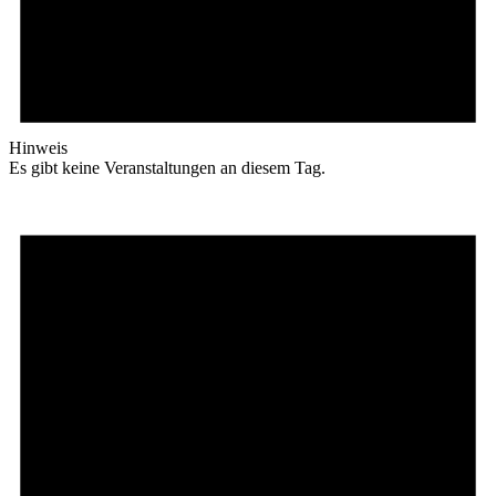
Hinweis
Es gibt keine Veranstaltungen an diesem Tag.