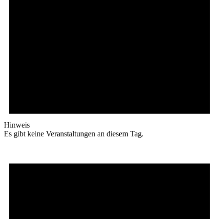
Hinweis
Es gibt keine Veranstaltungen an diesem Tag.