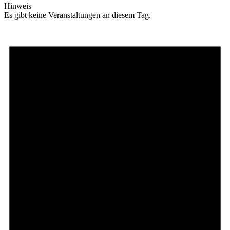
Hinweis
Es gibt keine Veranstaltungen an diesem Tag.