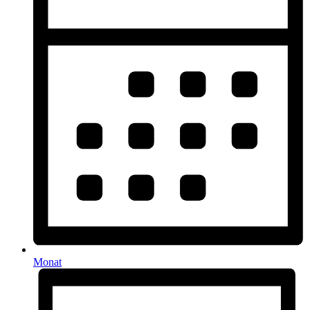
Monat