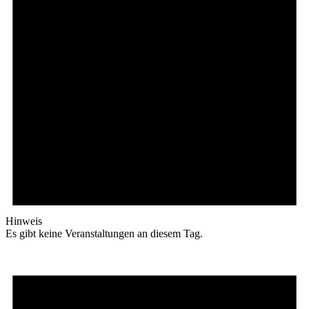
Hinweis
Es gibt keine Veranstaltungen an diesem Tag.