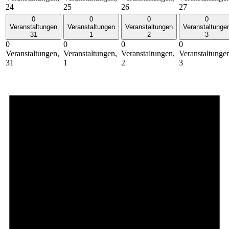
24
25
26
27
0
0
0
0
Veranstaltungen
Veranstaltungen
Veranstaltungen
Veranstaltunge
31
1
2
3
0
0
0
0
Veranstaltungen,
Veranstaltungen,
Veranstaltungen,
Veranstaltunge
31
1
2
3