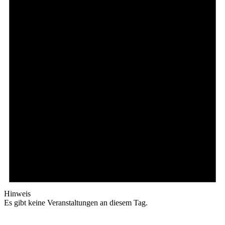
Hinweis
Es gibt keine Veranstaltungen an diesem Tag.