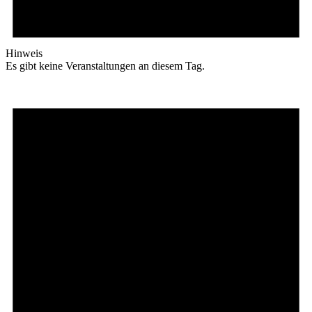
Hinweis
Es gibt keine Veranstaltungen an diesem Tag.