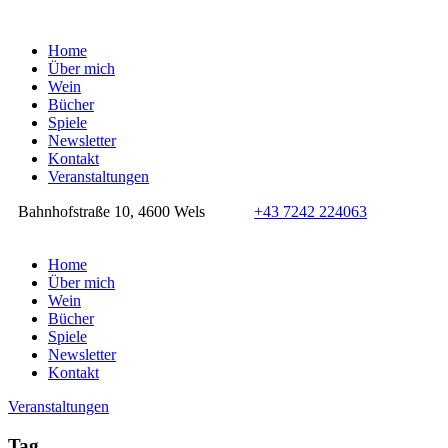
Home
Über mich
Wein
Bücher
Spiele
Newsletter
Kontakt
Veranstaltungen
Bahnhofstraße 10, 4600 Wels
+43 7242 224063
Home
Über mich
Wein
Bücher
Spiele
Newsletter
Kontakt
Veranstaltungen
Tag