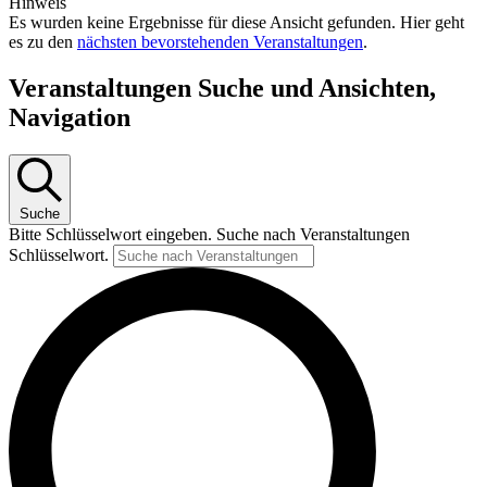
Hinweis
Es wurden keine Ergebnisse für diese Ansicht gefunden. Hier geht
es zu den
nächsten bevorstehenden Veranstaltungen
.
Veranstaltungen Suche und Ansichten,
Navigation
Suche
Bitte Schlüsselwort eingeben. Suche nach Veranstaltungen
Schlüsselwort.