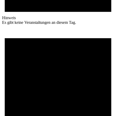
Hinweis
Es gibt keine Veranstaltungen an diesem Tag.