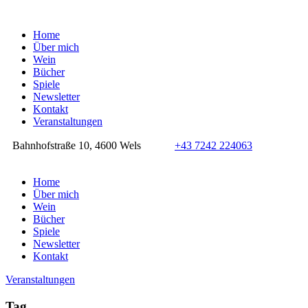
Home
Über mich
Wein
Bücher
Spiele
Newsletter
Kontakt
Veranstaltungen
Bahnhofstraße 10, 4600 Wels
+43 7242 224063
Home
Über mich
Wein
Bücher
Spiele
Newsletter
Kontakt
Veranstaltungen
Tag