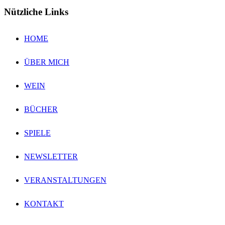
Nützliche Links
HOME
ÜBER MICH
WEIN
BÜCHER
SPIELE
NEWSLETTER
VERANSTALTUNGEN
KONTAKT