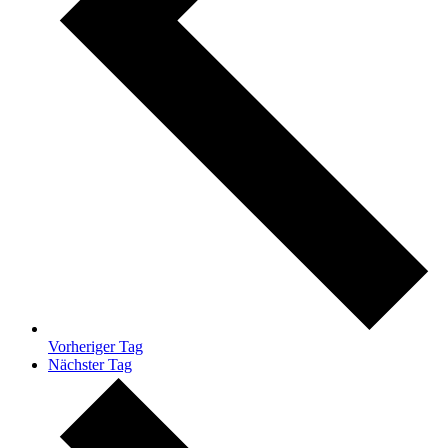
Vorheriger Tag
Nächster Tag