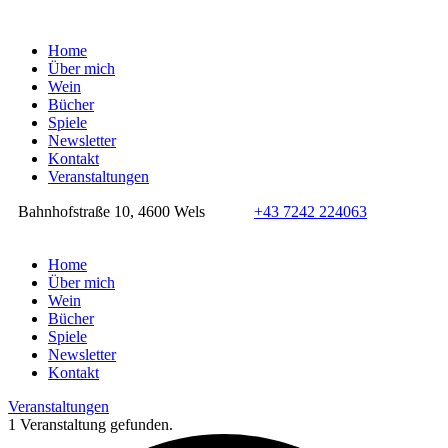
Home
Über mich
Wein
Bücher
Spiele
Newsletter
Kontakt
Veranstaltungen
Bahnhofstraße 10, 4600 Wels
+43 7242 224063
Home
Über mich
Wein
Bücher
Spiele
Newsletter
Kontakt
Veranstaltungen
1 Veranstaltung gefunden.