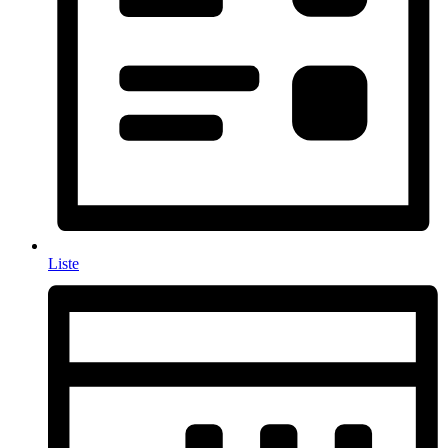
Liste