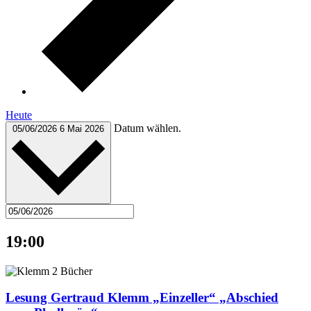
Heute
Datum wählen.
05/06/2026
6 Mai 2026
19:00
Lesung Gertraud Klemm „Einzeller“ „Abschied