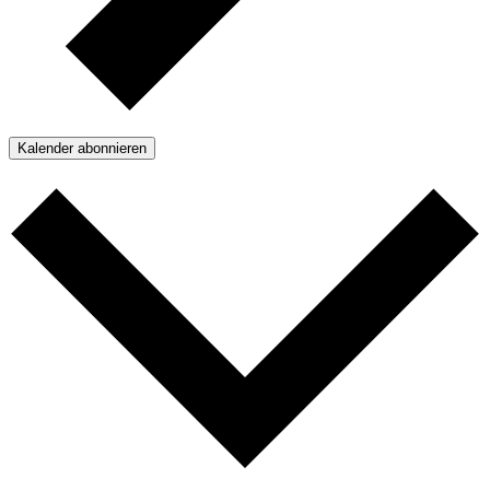
Kalender abonnieren