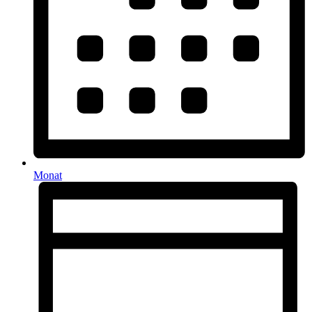
Monat