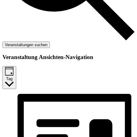
Veranstaltungen suchen
Veranstaltung Ansichten-Navigation
Tag