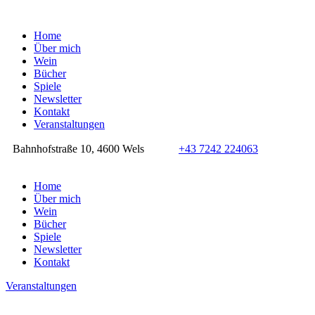
Home
Über mich
Wein
Bücher
Spiele
Newsletter
Kontakt
Veranstaltungen
Bahnhofstraße 10, 4600 Wels
+43 7242 224063
Home
Über mich
Wein
Bücher
Spiele
Newsletter
Kontakt
Veranstaltungen