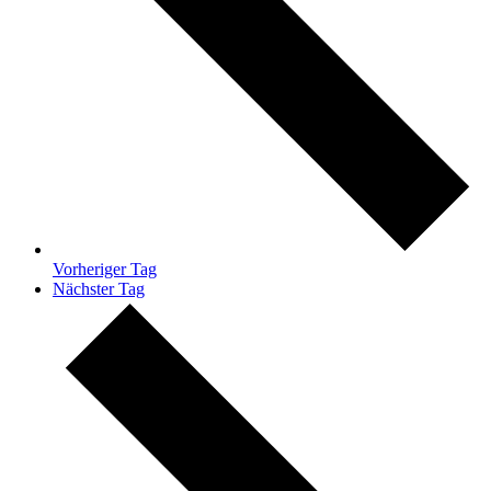
Vorheriger Tag
Nächster Tag