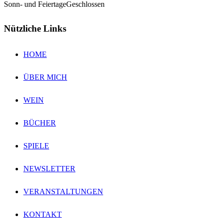
Sonn- und Feiertage
Geschlossen
Nützliche Links
HOME
ÜBER MICH
WEIN
BÜCHER
SPIELE
NEWSLETTER
VERANSTALTUNGEN
KONTAKT