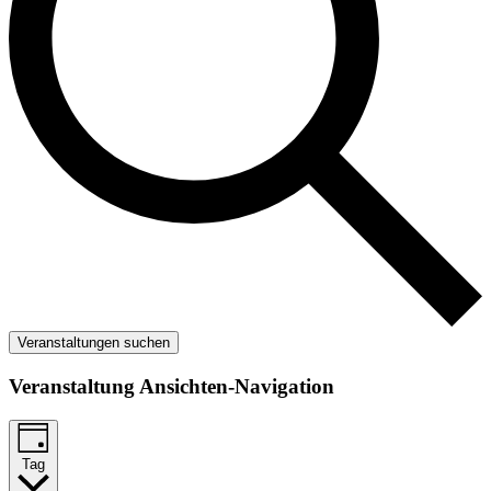
Veranstaltungen suchen
Veranstaltung Ansichten-Navigation
Tag