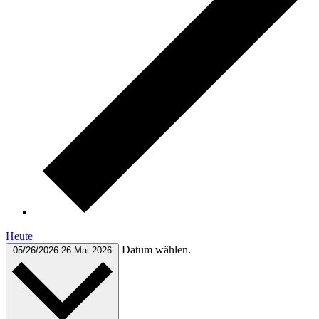
Heute
Datum wählen.
05/26/2026
26 Mai 2026