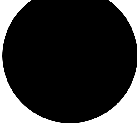
Veranstaltungen
für