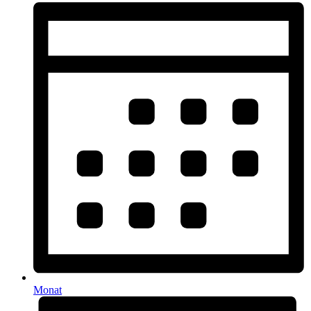
Monat