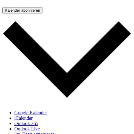
Kalender abonnieren
Google Kalender
iCalendar
Outlook 365
Outlook Live