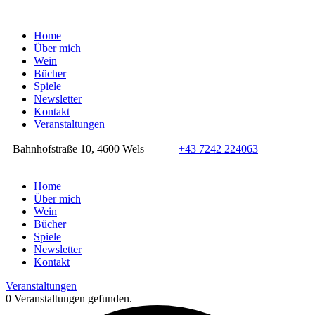
Home
Über mich
Wein
Bücher
Spiele
Newsletter
Kontakt
Veranstaltungen
Bahnhofstraße 10, 4600 Wels
+43 7242 224063
Home
Über mich
Wein
Bücher
Spiele
Newsletter
Kontakt
Veranstaltungen
0 Veranstaltungen gefunden.