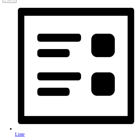
Liste