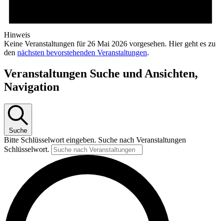
Hinweis
Keine Veranstaltungen für 26 Mai 2026 vorgesehen. Hier geht es zu
den
nächsten bevorstehenden Veranstaltungen
.
Veranstaltungen Suche und Ansichten,
Navigation
Suche
Bitte Schlüsselwort eingeben. Suche nach Veranstaltungen
Schlüsselwort.