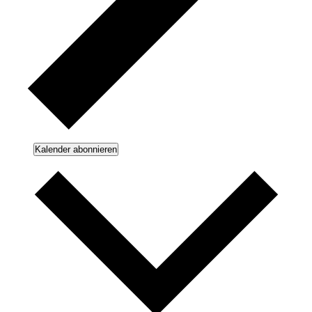
Kalender abonnieren