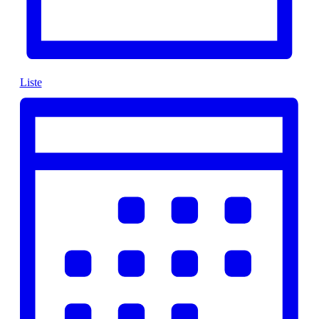
Liste