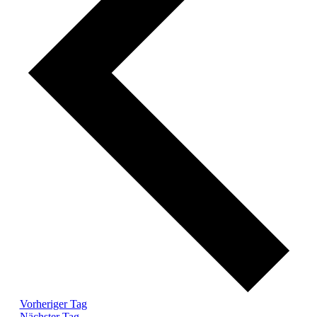
Vorheriger Tag
Nächster Tag