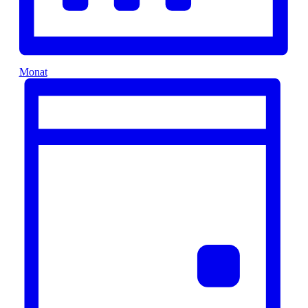
Monat