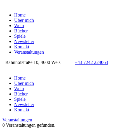
Home
Über mich
Wein
Bücher
Spiele
Newsletter
Kontakt
Veranstaltungen
Bahnhofstraße 10, 4600 Wels
+43 7242 224063
Home
Über mich
Wein
Bücher
Spiele
Newsletter
Kontakt
Veranstaltungen
0 Veranstaltungen gefunden.