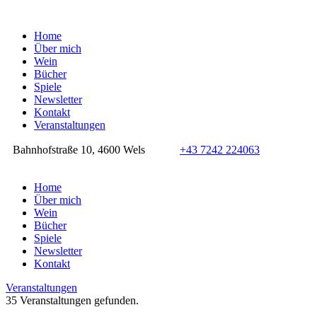
Home
Über mich
Wein
Bücher
Spiele
Newsletter
Kontakt
Veranstaltungen
Bahnhofstraße 10, 4600 Wels
+43 7242 224063
Home
Über mich
Wein
Bücher
Spiele
Newsletter
Kontakt
Veranstaltungen
35 Veranstaltungen gefunden.