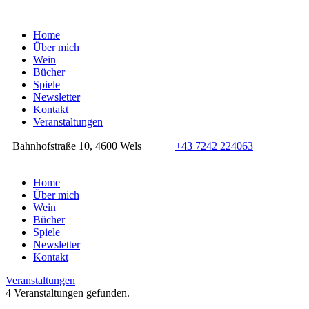
Home
Über mich
Wein
Bücher
Spiele
Newsletter
Kontakt
Veranstaltungen
Bahnhofstraße 10, 4600 Wels
+43 7242 224063
Home
Über mich
Wein
Bücher
Spiele
Newsletter
Kontakt
Veranstaltungen
4 Veranstaltungen gefunden.