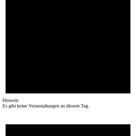
Hinweis
Es gibt keine Veranstaltungen an diesem Tag.