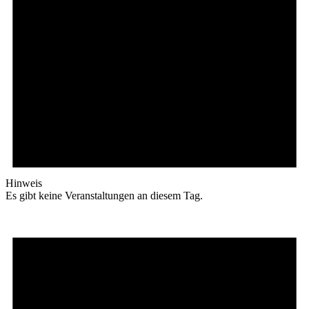
Hinweis
Es gibt keine Veranstaltungen an diesem Tag.