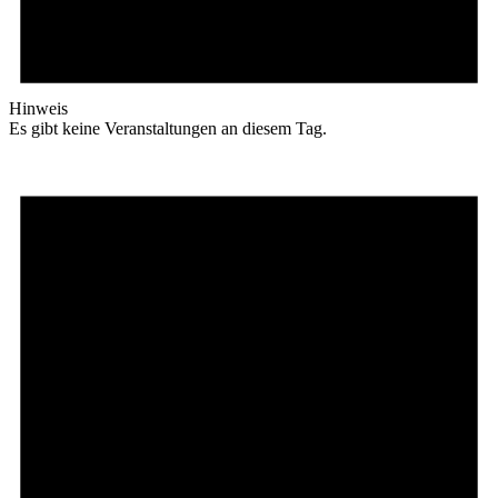
Hinweis
Es gibt keine Veranstaltungen an diesem Tag.