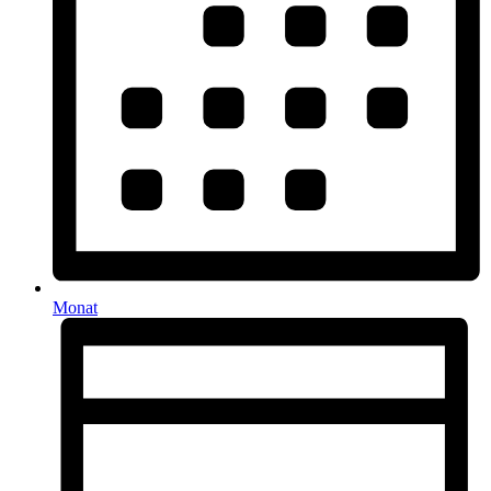
Monat