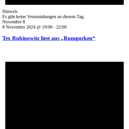
Hinweis
Es gibt keine Veranstaltungen an diesem Tag.
November 8
8 November 2024 @ 19:00
-
22:00
Tex Rubinowitz liest aus „Rumgurken“