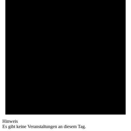
Hinweis
Es gibt keine Veranstaltungen an diesem Tag.