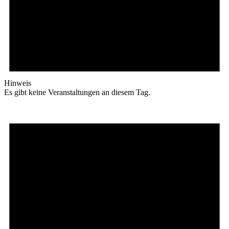
Hinweis
Es gibt keine Veranstaltungen an diesem Tag.