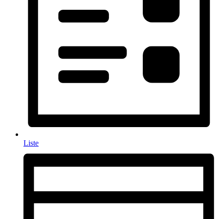
Liste