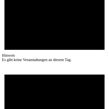
Hinweis
Es gibt keine Veranstaltungen an diesem Tag.