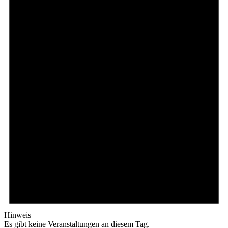
Hinweis
Es gibt keine Veranstaltungen an diesem Tag.