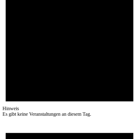
Hinweis
Es gibt keine Veranstaltungen an diesem Tag.