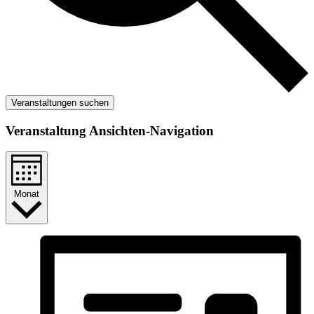
Veranstaltungen suchen
Veranstaltung Ansichten-Navigation
Monat