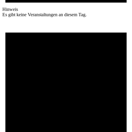
Hinweis
Es gibt keine Veranstaltungen an diesem Tag.