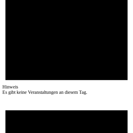
Hinweis
Es gibt keine Veranstaltungen an diesem Tag.