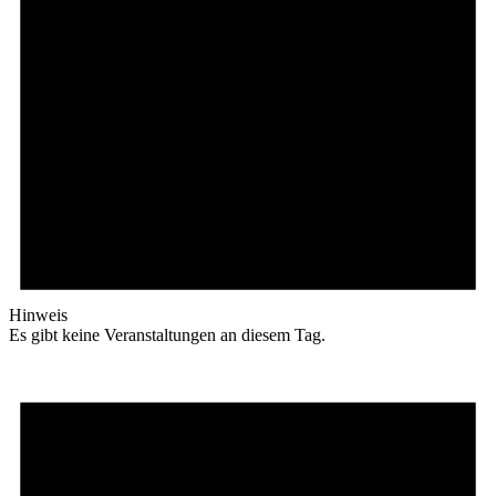
Hinweis
Es gibt keine Veranstaltungen an diesem Tag.