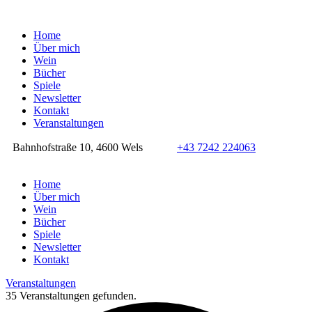
Home
Über mich
Wein
Bücher
Spiele
Newsletter
Kontakt
Veranstaltungen
Bahnhofstraße 10, 4600 Wels
+43 7242 224063
Home
Über mich
Wein
Bücher
Spiele
Newsletter
Kontakt
Veranstaltungen
35 Veranstaltungen gefunden.