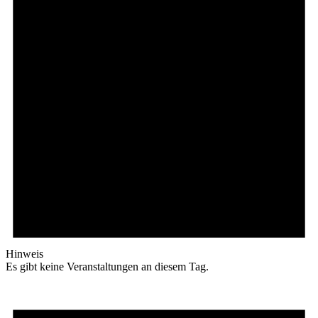
Hinweis
Es gibt keine Veranstaltungen an diesem Tag.