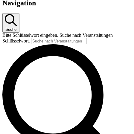
Navigation
Suche
Bitte Schlüsselwort eingeben. Suche nach Veranstaltungen
Schlüsselwort.