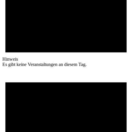
Hinweis
Es gibt keine Veranstaltungen an diesem Tag.