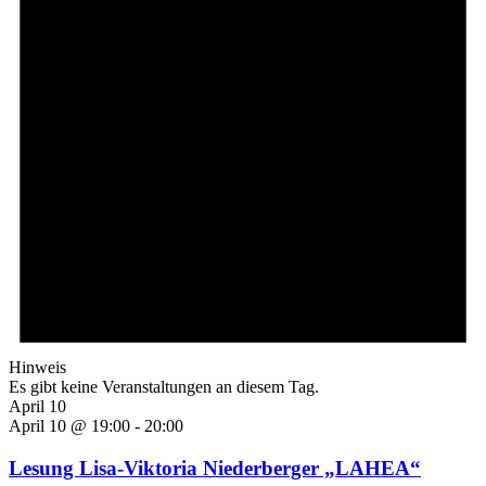
Hinweis
Es gibt keine Veranstaltungen an diesem Tag.
April 10
April 10 @ 19:00
-
20:00
Lesung Lisa-Viktoria Niederberger „LAHEA“