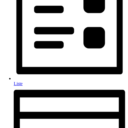
Liste