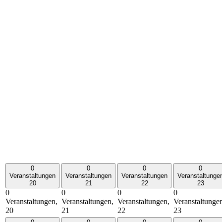
0
0
0
0
Veranstaltungen
Veranstaltungen
Veranstaltungen
Veranstaltunge
20
21
22
23
0
0
0
0
Veranstaltungen,
Veranstaltungen,
Veranstaltungen,
Veranstaltunge
20
21
22
23