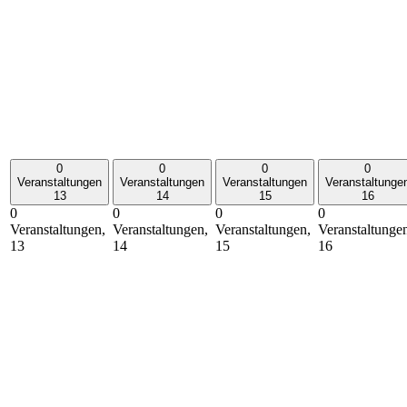
0
0
0
0
Veranstaltungen
Veranstaltungen
Veranstaltungen
Veranstaltunge
13
14
15
16
0
0
0
0
Veranstaltungen,
Veranstaltungen,
Veranstaltungen,
Veranstaltunge
13
14
15
16