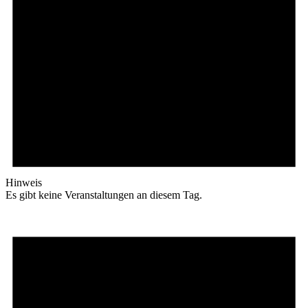
Hinweis
Es gibt keine Veranstaltungen an diesem Tag.