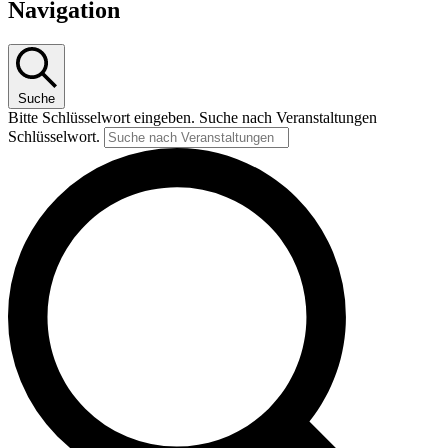
Navigation
Suche
Bitte Schlüsselwort eingeben. Suche nach Veranstaltungen
Schlüsselwort.