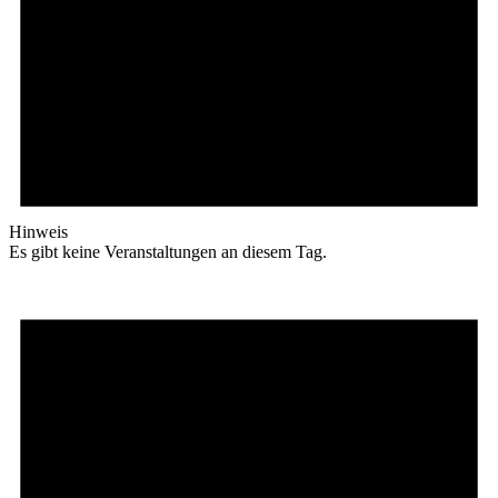
Hinweis
Es gibt keine Veranstaltungen an diesem Tag.