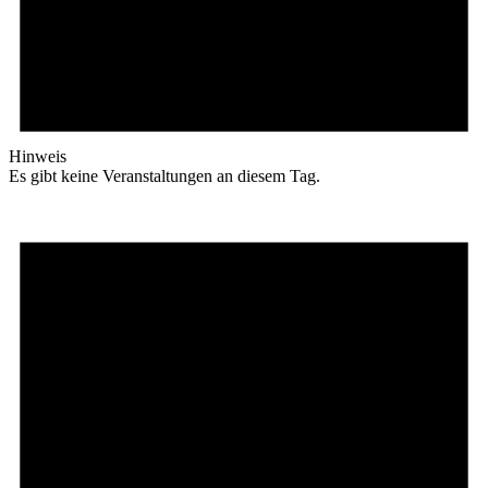
Hinweis
Es gibt keine Veranstaltungen an diesem Tag.