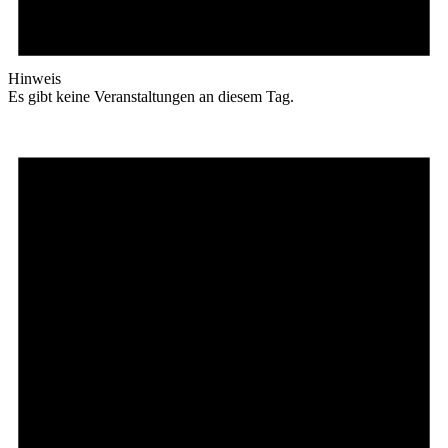
Hinweis
Es gibt keine Veranstaltungen an diesem Tag.