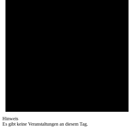
Hinweis
Es gibt keine Veranstaltungen an diesem Tag.