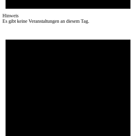
Hinweis
Es gibt keine Veranstaltungen an diesem Tag.