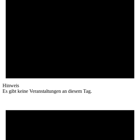
Hinweis
Es gibt keine Veranstaltungen an diesem Tag.