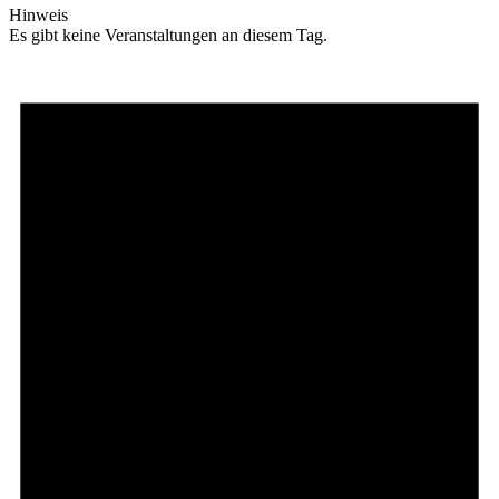
Hinweis
Es gibt keine Veranstaltungen an diesem Tag.