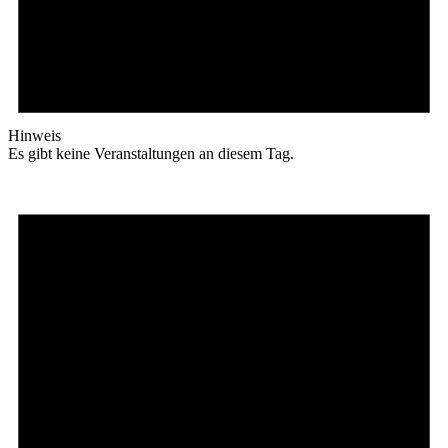
Hinweis
Es gibt keine Veranstaltungen an diesem Tag.