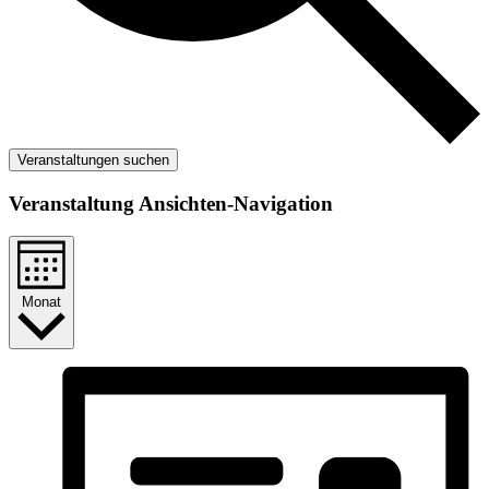
Veranstaltungen suchen
Veranstaltung Ansichten-Navigation
Monat