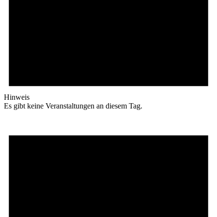
Hinweis
Es gibt keine Veranstaltungen an diesem Tag.