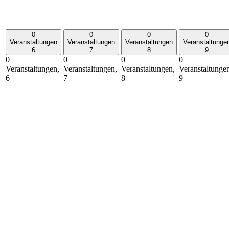
0
0
0
0
Veranstaltungen
Veranstaltungen
Veranstaltungen
Veranstaltunge
6
7
8
9
0
0
0
0
Veranstaltungen,
Veranstaltungen,
Veranstaltungen,
Veranstaltunge
6
7
8
9