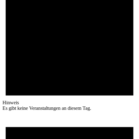
Hinweis
Es gibt keine Veranstaltungen an diesem Tag.