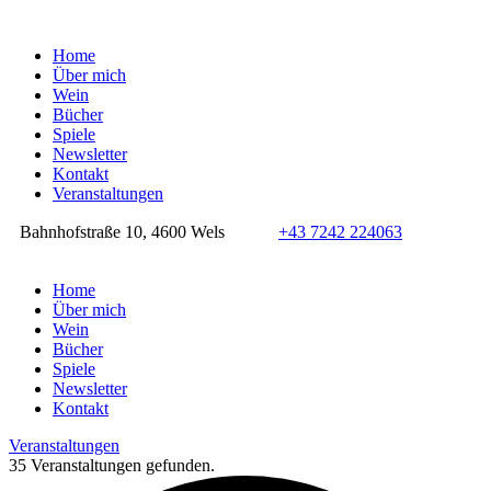
Home
Über mich
Wein
Bücher
Spiele
Newsletter
Kontakt
Veranstaltungen
Bahnhofstraße 10, 4600 Wels
+43 7242 224063
Home
Über mich
Wein
Bücher
Spiele
Newsletter
Kontakt
Veranstaltungen
35 Veranstaltungen gefunden.