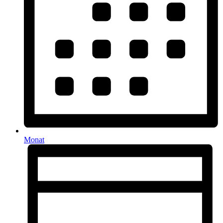
Monat