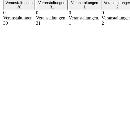
Veranstaltungen
Veranstaltungen
Veranstaltungen
Veranstaltunge
30
31
1
2
0
0
0
0
Veranstaltungen,
Veranstaltungen,
Veranstaltungen,
Veranstaltunge
30
31
1
2