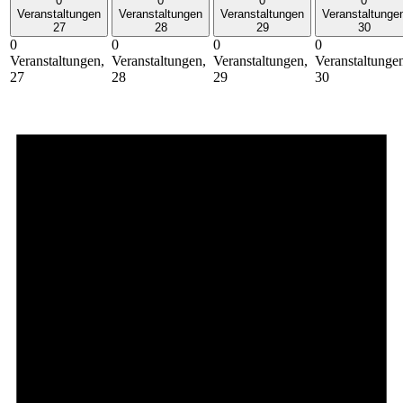
0
0
0
0
Veranstaltungen
Veranstaltungen
Veranstaltungen
Veranstaltunge
27
28
29
30
0
0
0
0
Veranstaltungen,
Veranstaltungen,
Veranstaltungen,
Veranstaltunge
27
28
29
30