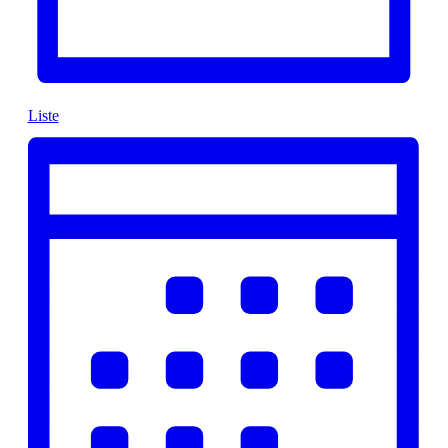
Liste