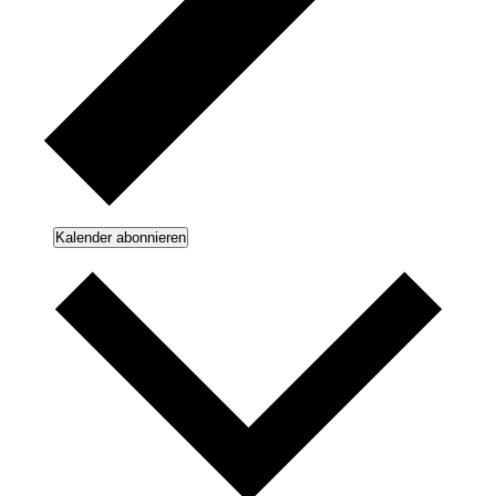
Kalender abonnieren