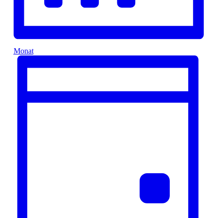
Monat