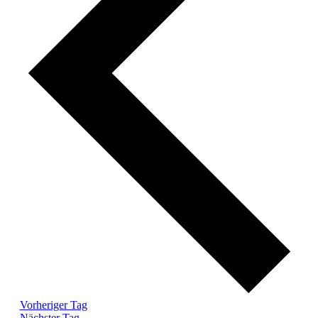
Vorheriger Tag
Nächster Tag