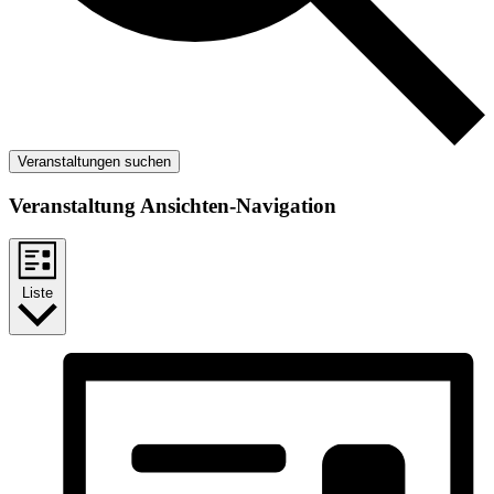
Veranstaltungen suchen
Veranstaltung Ansichten-Navigation
Liste