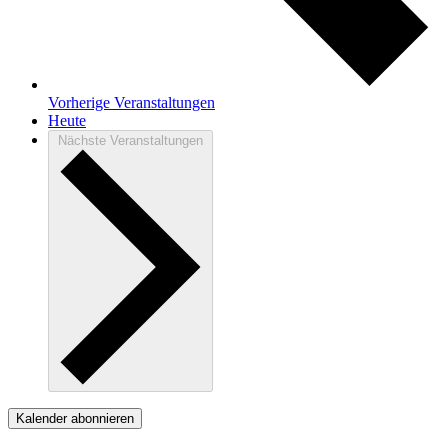
Vorherige
Veranstaltungen
Heute
Nächste
Veranstaltungen
Kalender abonnieren