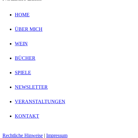
HOME
ÜBER MICH
WEIN
BÜCHER
SPIELE
NEWSLETTER
VERANSTALTUNGEN
KONTAKT
Rechtliche Hinweise
|
Impressum