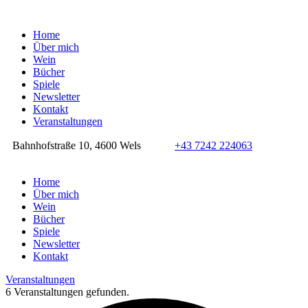
Home
Über mich
Wein
Bücher
Spiele
Newsletter
Kontakt
Veranstaltungen
Bahnhofstraße 10, 4600 Wels
+43 7242 224063
Home
Über mich
Wein
Bücher
Spiele
Newsletter
Kontakt
Veranstaltungen
6 Veranstaltungen gefunden.