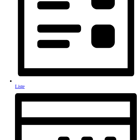
Liste