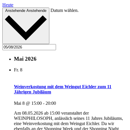
Heute
Datum wählen.
Anstehende
Anstehende
Mai 2026
Fr.
8
Weinverkostung mit dem Weingut Eichler zum 11
Jährigen Jubiläum
Mai 8 @ 15:00
-
20:00
Am 08.05.2026 ab 15:00 veranstaltet der
WEINPHILOSOPH, anlässlich seines 11 Jahres Jubiläums,
eine Weinverkostung mit dem Weingut Eichler. Da wir
ebenfalls an der Shopping Week und der Shopping Night