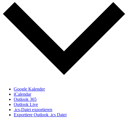
Google Kalender
iCalendar
Outlook 365
Outlook Live
.ics-Datei exportieren
Exportiere Outlook .ics Datei