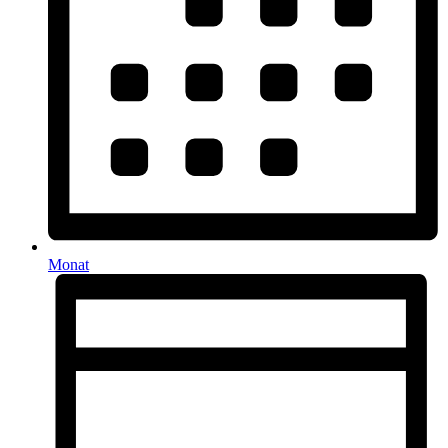
Monat