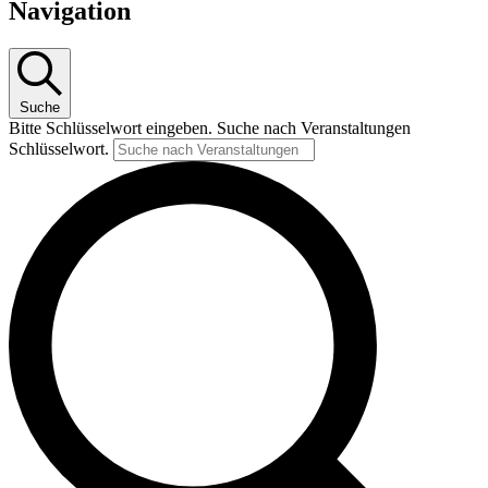
Navigation
Suche
Bitte Schlüsselwort eingeben. Suche nach Veranstaltungen
Schlüsselwort.