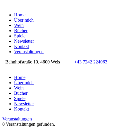
Home
Über mich
Wein
Bücher
Spiele
Newsletter
Kontakt
Veranstaltungen
Bahnhofstraße 10, 4600 Wels
+43 7242 224063
Home
Über mich
Wein
Bücher
Spiele
Newsletter
Kontakt
Veranstaltungen
0 Veranstaltungen gefunden.